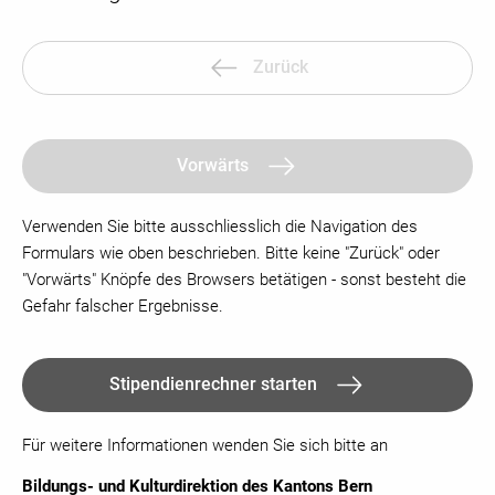
Zurück
Vorwärts
Verwenden Sie bitte ausschliesslich die Navigation des
Formulars wie oben beschrieben. Bitte keine "Zurück" oder
"Vorwärts" Knöpfe des Browsers betätigen - sonst besteht die
Gefahr falscher Ergebnisse.
Stipendienrechner starten
Für weitere Informationen wenden Sie sich bitte an
Bildungs- und Kulturdirektion des Kantons Bern