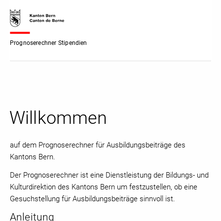
Prognoserechner Stipendien
Willkommen
auf dem Prognoserechner für Ausbildungsbeiträge des
Kantons Bern.
Der Prognoserechner ist eine Dienstleistung der Bildungs- und
Kulturdirektion des Kantons Bern um festzustellen, ob eine
Gesuchstellung für Ausbildungsbeiträge sinnvoll ist.
Anleitung