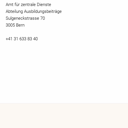
Amt für zentrale Dienste
Abteilung Ausbildungsbeiträge
Sulgeneckstrasse 70
3005 Bern
+41 31 633 83 40